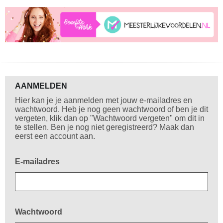
Welkom!
AANMELDEN
Hier kan je je aanmelden met jouw e-mailadres en
wachtwoord. Heb je nog geen wachtwoord of ben je dit
vergeten, klik dan op "Wachtwoord vergeten" om dit in
te stellen. Ben je nog niet geregistreerd? Maak dan
eerst een account aan.
E-mailadres
Wachtwoord