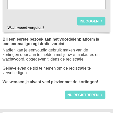
Wachtwoord vergeten?
Bij een eerste bezoek aan het voordelenplatform is
een eenmalige registratie vereist.
Nadien kan je eenvoudig gebruik maken van de
kortingen door aan te melden met jouw e-mailadres en
wachtwoord, opgegeven tijdens de registratie.
Gelieve even de tijd te nemen om de registratie te
vervolledigen.
We wensen je alvast veel plezier met de kortingen!
REGISTRATIE
NU REGISTREREN