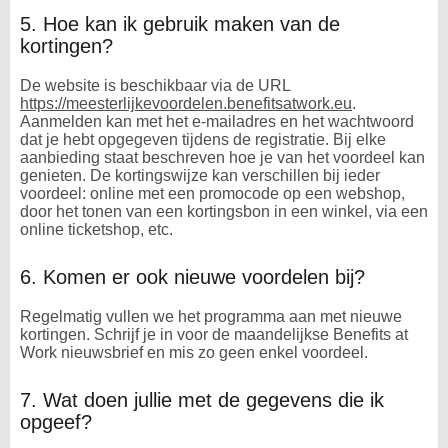
5. Hoe kan ik gebruik maken van de
kortingen?
De website is beschikbaar via de URL
https://meesterlijkevoordelen.benefitsatwork.eu
.
Aanmelden kan met het e-mailadres en het wachtwoord
dat je hebt opgegeven tijdens de registratie. Bij elke
aanbieding staat beschreven hoe je van het voordeel kan
genieten. De kortingswijze kan verschillen bij ieder
voordeel: online met een promocode op een webshop,
door het tonen van een kortingsbon in een winkel, via een
online ticketshop, etc.
6. Komen er ook nieuwe voordelen bij?
Regelmatig vullen we het programma aan met nieuwe
kortingen. Schrijf je in voor de maandelijkse Benefits at
Work nieuwsbrief en mis zo geen enkel voordeel.
7. Wat doen jullie met de gegevens die ik
opgeef?