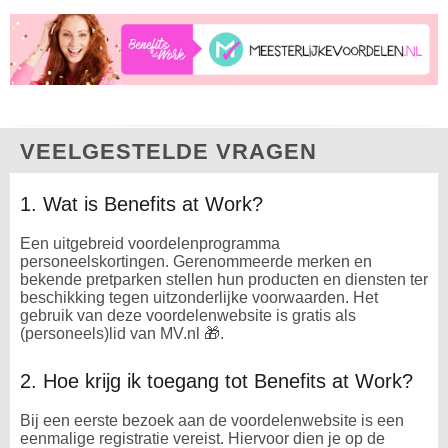
VEELGESTELDE VRAGEN
1. Wat is Benefits at Work?
Een uitgebreid voordelenprogramma
personeelskortingen. Gerenommeerde merken en
bekende pretparken stellen hun producten en diensten ter
beschikking tegen uitzonderlijke voorwaarden. Het
gebruik van deze voordelenwebsite is gratis als
(personeels)lid van MV.nl 🎁.
2. Hoe krijg ik toegang tot Benefits at Work?
Bij een eerste bezoek aan de voordelenwebsite is een
eenmalige registratie vereist. Hiervoor dien je op de